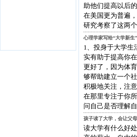
助他们提高以后的
在美国更为普遍，
研究考察了这两个国家父母...
心理学家写给“大学新生”
1、投身于大学生
实有助于提高你
更好了，因为体
够帮助建立一个社
积极地关注，注
在那里专注于你
问自己是否理解自己所读的内容
孩子读了大学，会让父
读大学有什么好