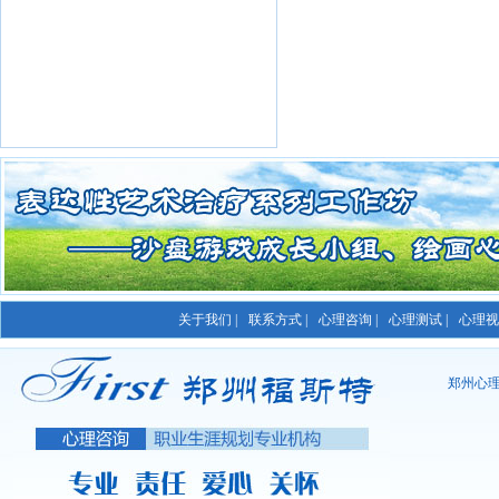
关于我们 |
联系方式 |
心理咨询 |
心理测试 |
心理视频
郑州心理